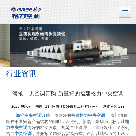
行业资讯
海沧中央空调订购-质量好的福建格力中央空调
2025-06-07
来自:
厦门恒腾顺制冷设备工程有限公司
浏览次数:238
海沧中央空调订购
，质量好的
福建格力中央空调
， 厦门恒腾
顺在不断完善产品结构的同时，以特别、新颖、豪华为目标，让
格
力中央空调
向好的档次发展，规范企业管理，可靠开发生产了系列
格力
中央空调
，并开拓了内外贸贸易形式。产品以其精巧的工艺，