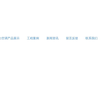
力空调产品展示
工程案例
新闻资讯
留言反馈
联系我们