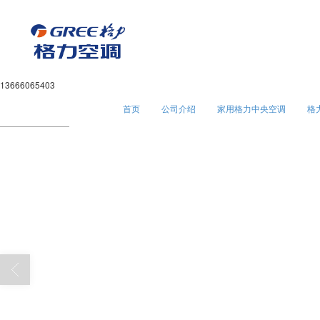
13666065403
首页
公司介绍
家用格力中央空调
格