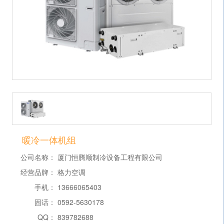
暖冷一体机组
公司名称：
厦门恒腾顺制冷设备工程有限公司
经营品牌：
格力空调
手机：
13666065403
固话：
0592-5630178
QQ：
839782688