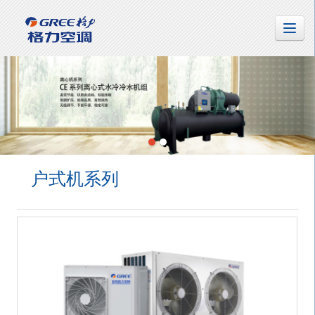
户式机系列